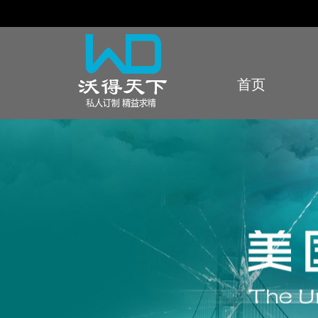
首页
Index