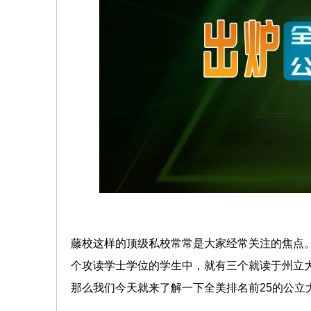
藤校这样的顶级私校常常是大家经常关注的焦点
个攻读学士学位的学生中，就有三个就读于州立
那么我们今天就来了解一下全美排名前25的公立