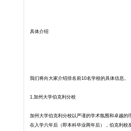
具体介绍
我们将向大家介绍排名前10名学校的具体信息。
1.加州大学伯克利分校
加州大学伯克利分校以严谨的学术氛围和卓越的理
在入学六年后（即本科毕业两年后），伯克利校友