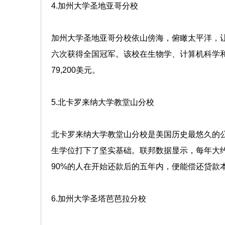
4.加州大学圣地亚哥分校
加州大学圣地亚哥分校依山傍海，俯瞰太平洋，
六次获得全国冠军。该校在生物学、计算机科学
79,200美元。
5.北卡罗来纳大学教堂山分校
北卡罗来纳大学教堂山分校是美国历史最悠久的公
生学位打下了坚实基础。联邦数据显示，每年大约
90%的人在开始还款后的五年内，便能偿还贷款
6.加州大学圣塔芭芭拉分校