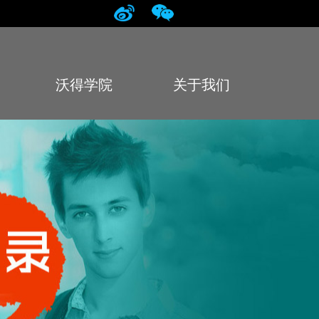
沃得学院
关于我们
College
About