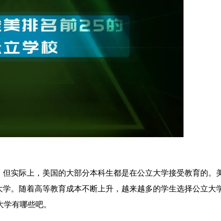
。但实际上，美国的大部分本科生都是在公立大学接受教育的。
大学。随着高等教育成本不断上升，越来越多的学生选择公立大
大学有哪些吧。