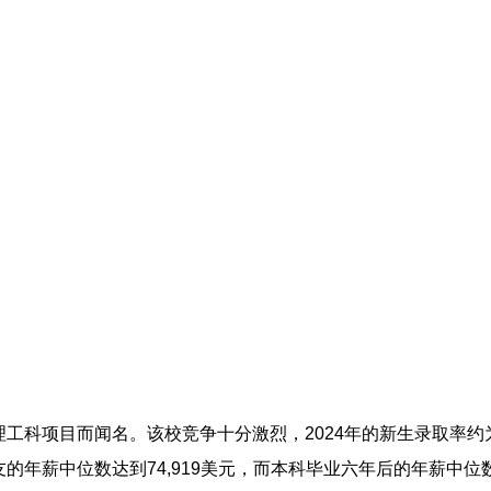
工科项目而闻名。该校竞争十分激烈，2024年的新生录取率约为
的年薪中位数达到74,919美元，而本科毕业六年后的年薪中位