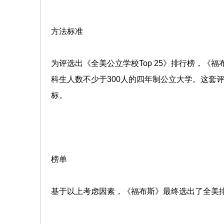
方法标准
为评选出《全美公立学校Top 25》排行榜，
科生人数不少于300人的四年制公立大学。这套
标。
榜单
基于以上考虑因素，《福布斯》最终选出了全美排