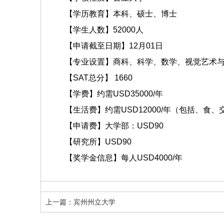
【学历教育】本科、硕士、博士
【学生人数】52000人
【申请截至日期】12月01日
【专业设置】商科、科学、数学、视觉艺术与
【SAT总分】 1660
【学费】约需USD35000/年
【生活费】约需USD12000/年（包括、食、
【申请费】大学部：USD90
【研究所】USD90
【奖学金信息】每人USD4000/年
上一篇：宾州州立大学