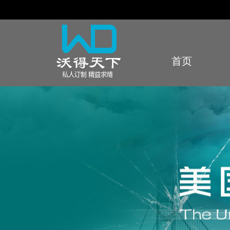
首页
Index