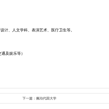
设计、人文学科、表演艺术、医疗卫生等。
交通及娱乐等）
下一篇：佩珀代因大学