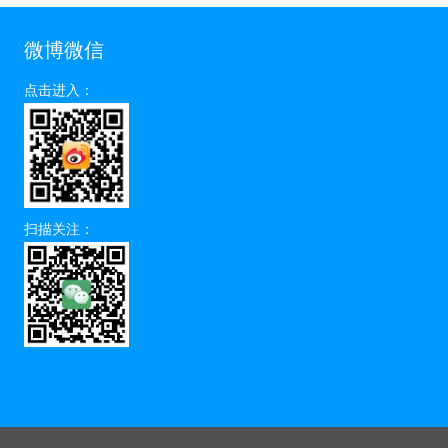
微博微信
点击进入：
扫描关注：