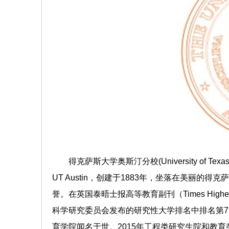
得克萨斯大学奥斯汀分校(University of 
UT Austin，创建于1883年，坐落在美丽
誉。在英国泰晤士报高等教育副刊（Times Highe
科学研究委员会发布的研究性大学排名中排名第
育学院闻名于世。2015年工程类研究生院和教育