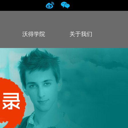
沃得学院
关于我们
College
About