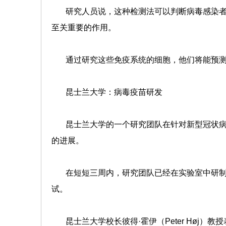
研究人员说，这种检测法可以判断病毒感染者
至关重要的作用。
通过研究这些免疫系统的细胞，他们将能预测
昆士兰大学：病毒疫苗研发
昆士兰大学的一个研究团队在针对新型冠状病毒（
的进展。
在短短三周内，研究团队已经在实验室中研制
试。
昆士兰大学校长彼得·霍伊（Peter Høj）