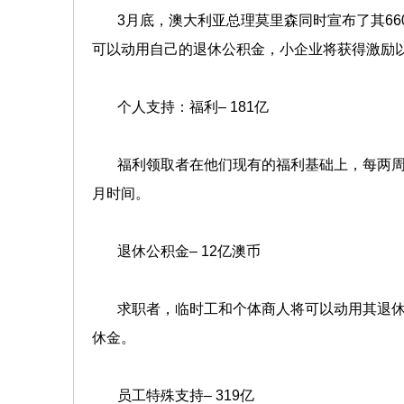
3月底，澳大利亚总理莫里森同时宣布了其66
可以动用自己的退休公积金，小企业将获得激励
个人支持：福利– 181亿
福利领取者在他们现有的福利基础上，每两周可
月时间。
退休公积金– 12亿澳币
求职者，临时工和个体商人将可以动用其退休公积金
休金。
员工特殊支持– 319亿