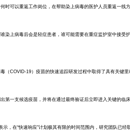
何时可以重返工作岗位，在帮助染上病毒的医护人员重返一线
谁染上病毒后会是轻症患者，谁可能需要在重症监护室中接受
COVID-19）疫苗的快速追踪研发过程中取得了具有关键里
出第一支候选疫苗，并将在通过最终验证后立即进入关键的临
教授表示，在“快速响应”计划极其有限的时间范围内，研究团队已经