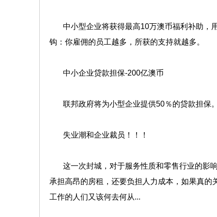
中小型企业将获得最高10万澳币福利补助，用
钩：你雇佣的员工越多，所获的支持就越多。
中小企业贷款担保-200亿澳币
联邦政府将为小型企业提供50％的贷款担保。
失业潮和企业裁员！！！
这一次封城，对于服务性质和零售行业的影响
承担高昂的房租，还要负担人力成本，如果真的
工作的人们又该何去何从...