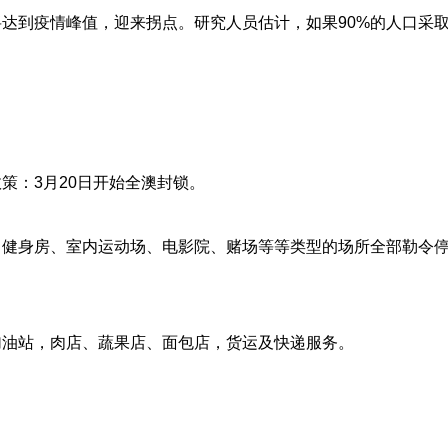
到疫情峰值，迎来拐点。研究人员估计，如果90%的人口采
。
：3月20日开始全澳封锁。
健身房、室内运动场、电影院、赌场等等类型的场所全部勒令
油站，肉店、蔬果店、面包店，货运及快递服务。