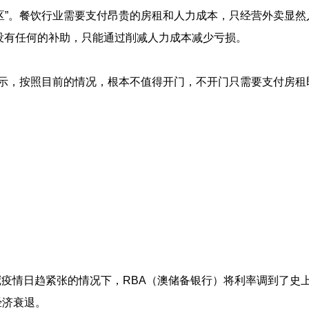
”。餐饮行业需要支付昂贵的房租和人力成本，只经营外卖显然
没有任何的补助，只能通过削减人力成本减少亏损。
示，按照目前的情况，根本不值得开门，不开门只需要支付房租
情日趋紧张的情况下，RBA（澳储备银行）将利率调到了史
经济衰退。