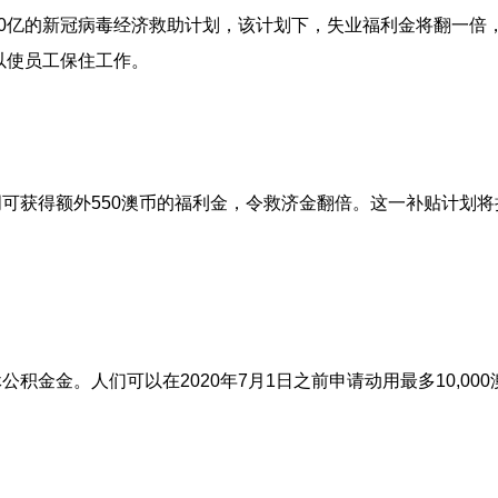
0亿的新冠病毒经济救助计划，该计划下，失业福利金将翻一倍
以使员工保住工作。
获得额外550澳币的福利金，令救济金翻倍。这一补贴计划将
金。人们可以在2020年7月1日之前申请动用最多10,000