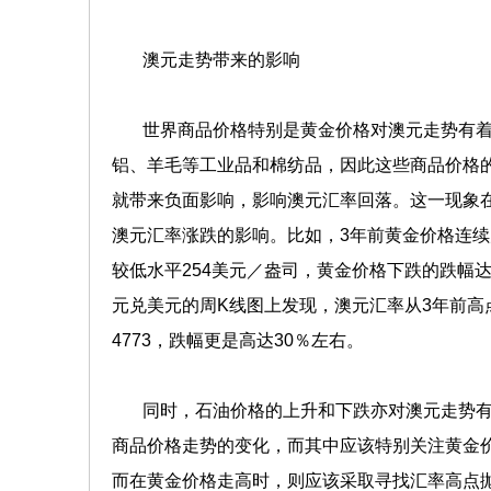
澳元走势带来的影响
世界商品价格特别是黄金价格对澳元走势有着
铝、羊毛等工业品和棉纺品，因此这些商品价格
就带来负面影响，影响澳元汇率回落。这一现象
澳元汇率涨跌的影响。比如，3年前黄金价格连续
较低水平254美元／盎司，黄金价格下跌的跌幅
元兑美元的周K线图上发现，澳元汇率从3年前高点，
4773，跌幅更是高达30％左右。
同时，石油价格的上升和下跌亦对澳元走势有
商品价格走势的变化，而其中应该特别关注黄金
而在黄金价格走高时，则应该采取寻找汇率高点