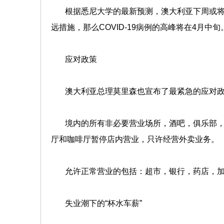
根据悉尼大学的最新预测，澳大利亚下周或将达
远措施，那么COVID-19病例的高峰将在4月中旬
应对政策
澳大利亚总理莫里森也宣布了最紧急的应对政策
境内的所有非必要营业场所，酒吧，俱乐部，
厅和咖啡厅暂停店内营业，只许经营外卖业务。
允许正常营业的包括：超市，银行，药店，加
失业潮下的“杯水车薪”