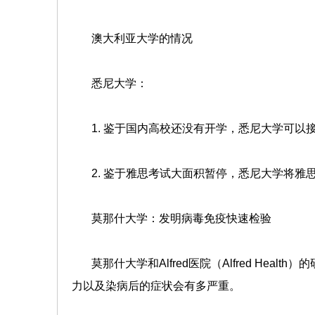
澳大利亚大学的情况
悉尼大学：
1. 鉴于国内高校还没有开学，悉尼大学可以
2. 鉴于雅思考试大面积暂停，悉尼大学将雅思
莫那什大学：发明病毒免疫快速检验
莫那什大学和Alfred医院（Alfred Heal
力以及染病后的症状会有多严重。