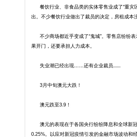
餐饮行业、非食品类的实体零售业成了“重灾区
出。不少餐饮行业做出了裁员的决定，房租成本
不少商场都近乎变成了“鬼城”。零售店纷纷表
果开门，还要承担人力成本。
失业潮已经出现……还有企业裁员......
3月中旬澳元大跌！
澳元跌至3.9！
澳元的表现在于各国央行纷纷降息和全球新冠疫
0.25%。以应对新冠疫情引发的金融市场波动和