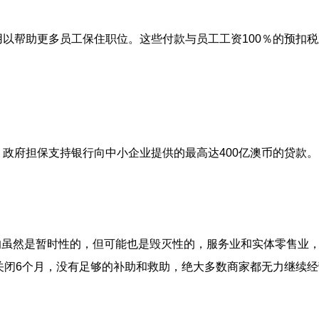
以帮助更多员工保住职位。这些付款与员工工资100％的预扣税
政府担保支持银行向中小企业提供的最高达400亿澳币的贷款。
虽然是暂时性的，但可能也是毁灭性的，服务业和实体零售业
关闭6个月，没有足够的补助和救助，绝大多数商家都无力继续经