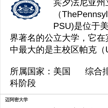
宾夕法尼亚州
（ThePennsyl
PSU)是位
界著名的公立大学，它在
中最大的是主校区帕克（Uni
所属国家：美国 综合排
科阶段
迈阿密大学