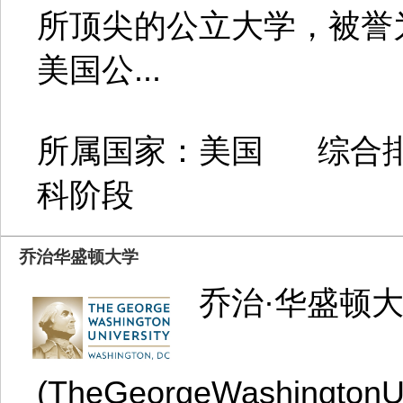
所顶尖的公立大学，被誉
美国公...
所属国家：美国 综合排
科阶段
乔治华盛顿大学
乔治·华盛顿
(TheGeorgeWashington