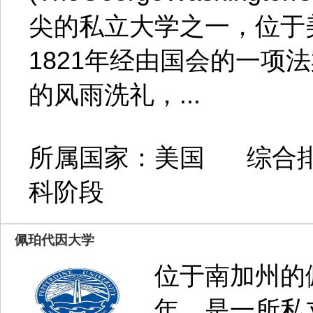
尖的私立大学之一，位于
1821年经由国会的一项
的风雨洗礼，...
所属国家：美国 综合排
科阶段
佩珀代因大学
位于南加州的
年，是一所私