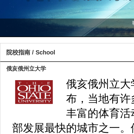
美国
院校指南 / School
俄亥俄州立大学
俄亥俄州立大
布，当地有许
丰富的体育活
部发展最快的城市之一。