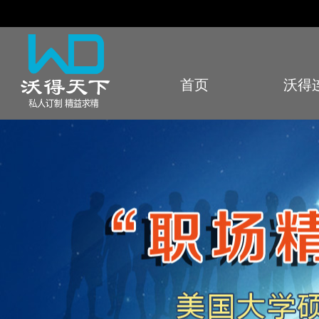
首页
沃得
Index
Sto