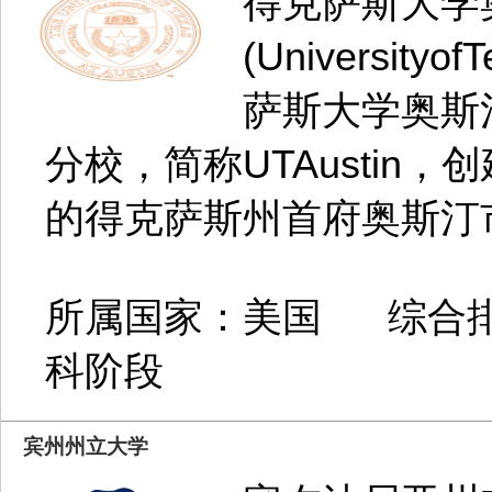
得克萨斯大学
(University
萨斯大学奥斯
分校，简称UTAustin，
的得克萨斯州首府奥斯汀市.
所属国家：美国 综合排
科阶段
宾州州立大学