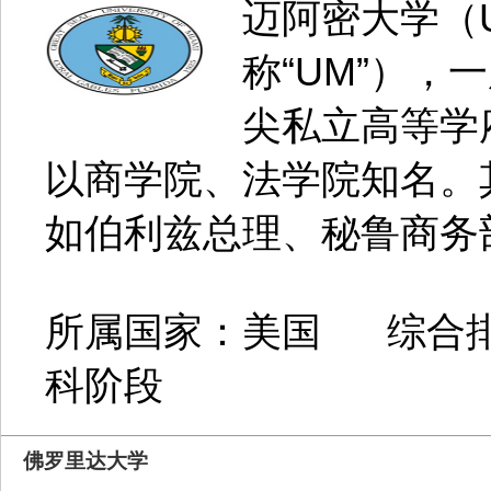
迈阿密大学（Univ
称“UM”），
尖私立高等学
以商学院、法学院知名。
如伯利兹总理、秘鲁商务部
所属国家：美国 综合排
科阶段
佛罗里达大学