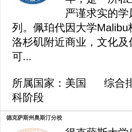
严谨求实的学
列。佩珀代因大学Mali
洛杉矶附近商业，文化及
可...
所属国家：美国 综合排
科阶段
德克萨斯州奥斯汀分校