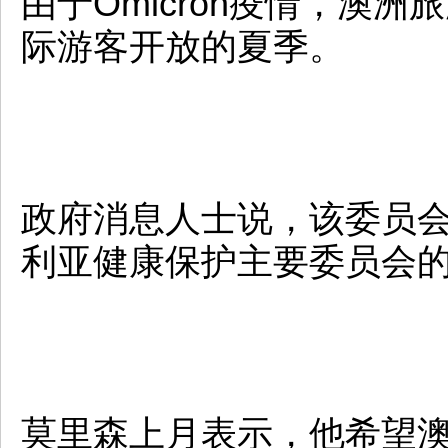
由于Omicron疫情，澳
际游客开放的夏季。
政府消息人士说，该委员
利亚健康保护主要委员会
莫里森上月表示，他希望澳