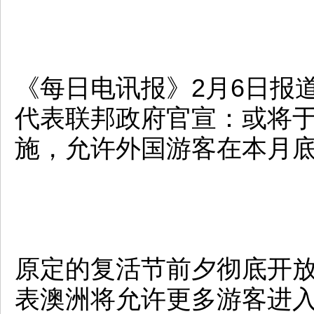
《每日电讯报》2月6日报
代表联邦政府官宣：或将
施，允许外国游客在本月
原定的复活节前夕彻底开
表澳洲将允许更多游客进