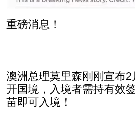
重磅消息！
澳洲总理莫里森刚刚宣布2
开国境，入境者需持有效签
苗即可入境！