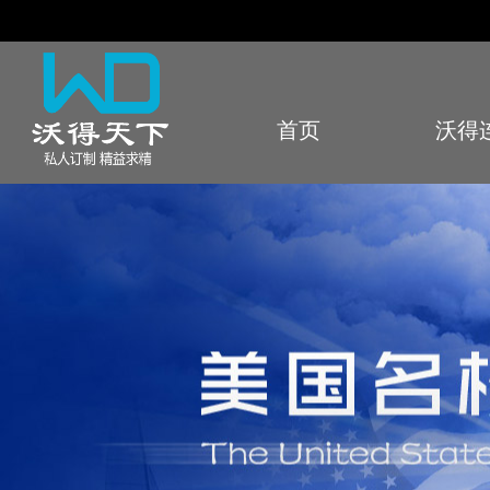
首页
沃得
Index
Sto