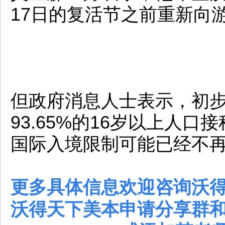
17日的复活节之前重新向
但政府消息人士表示，初
93.65%的16岁以上人
国际入境限制可能已经不
更多具体信息欢迎咨询沃
沃得天下美本申请分享群