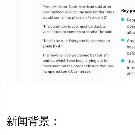
新闻背景：