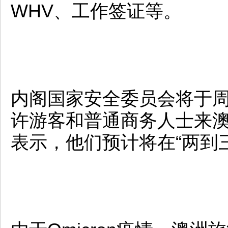
WHV、工作签证等。
内阁国家安全委员会将于
许游客和普通商务人士来
表示，他们预计将在“两到