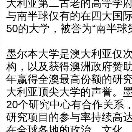
大利亚第二古老的高等学
与南半球仅有的在四大国
50的大学，被誉为“南半球
墨尔本大学是澳大利亚仅次
构，以及获得澳洲政府赞
年赢得全澳最高份额的研
大利亚顶尖大学的声誉。
20个研究中心有合作关系
研究项目的参与率持续高达
在全球各地的政治、文化