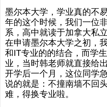
墨尔本大学，学业真的不
年的这个时候，我们一位非
系，高中就读于加拿大私
在申请墨尔本大学之初，
和IT专业的的结合，而学生
业，当时韩老师就直接给
开学后一个月，这位同学
说的就是：不撞南墙不回头
难，得换专业啦。