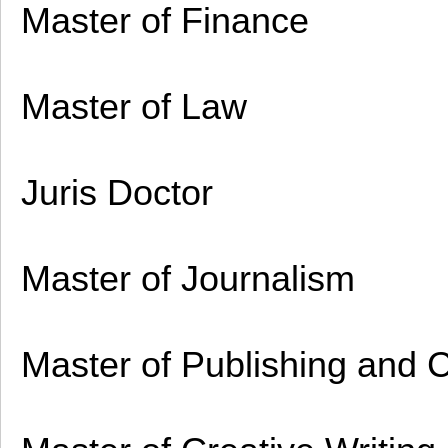
Master of Finance
Master of Law
Juris Doctor
Master of Journalism
Master of Publishing and