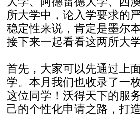
大学、阿德雷德大学、西澳
所大学中，论入学要求的
稳定性来说，肯定是墨尔
接下来一起看看这两所大
首先，大家可以先通过上
学。本月我们也收录了一
这位同学！沃得天下的服
己的个性化申请之路，打