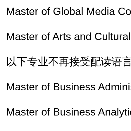
Master of Global Media C
Master of Arts and Cultur
以下专业不再接受配读语
Master of Business Adminis
Master of Business Analyti