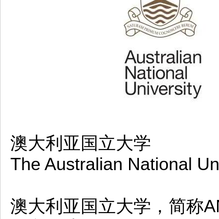
澳大利亚国立大学
The Australian National Un
澳大利亚国立大学，简称A