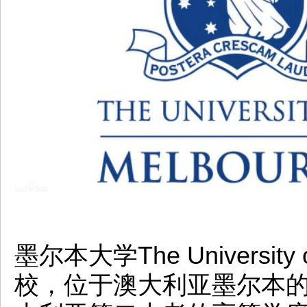
墨尔本大学The University 
校，位于澳大利亚墨尔本