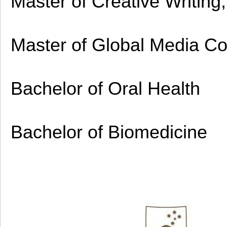
Master of Creative Writing
Master of Global Media C
Bachelor of Oral Health
Bachelor of Biomedicine