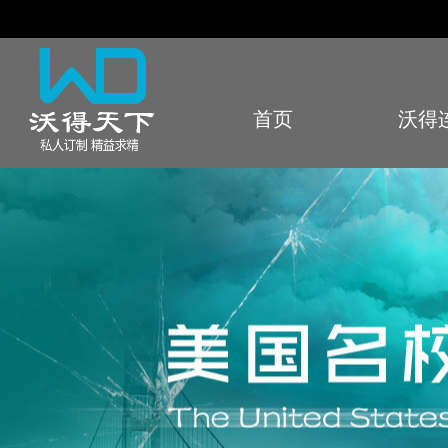
首页
沃得
Index
Sto