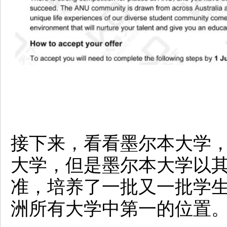
接下来，看看墨尔本大学
大学，但是墨尔本大学以
准，培养了一批又一批学
洲所有大学中第一的位置