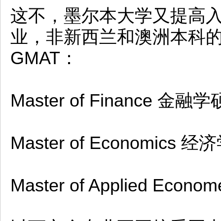
这不，墨尔本大学又提高
业，非新西兰和澳洲本科的
GMAT：
Master of Finance 金融
Master of Economics 
Master of Applied Ec