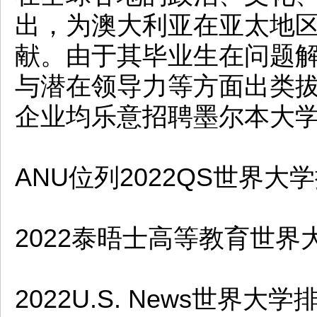
出，为澳大利亚在亚太地
献。由于其毕业生在问题
与潜在领导力等方面出类
企业均乐意招聘墨尔本大
ANU位列2022QS世界大
2022泰晤士高等教育世界
2022U.S. News世界大