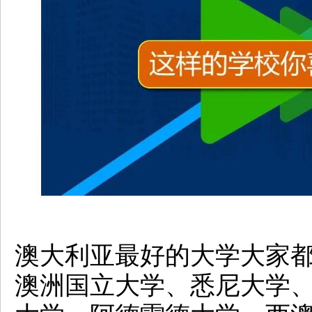
澳大利亚最好的大学大家都
澳洲国立大学、悉尼大学