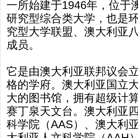
一所始建于1946年，位
研究型综合类大学，也是
究型大学联盟、澳大利亚
成员。
它是由澳大利亚联邦议会
格的学府。澳大利亚国立
大的图书馆，拥有超级计算
赛丁泉天文台。澳大利亚
科学院（AAS）、澳大利亚
大利亚人文科学院（AAH